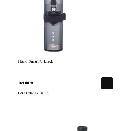
Hario Smart G Black
169,00 zł
Cena netto:
137,40 zł