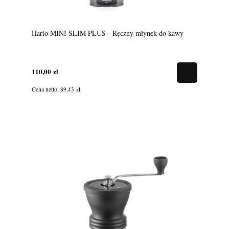
Hario MINI SLIM PLUS - Ręczny młynek do kawy
110,00 zł
Cena netto:
89,43 zł