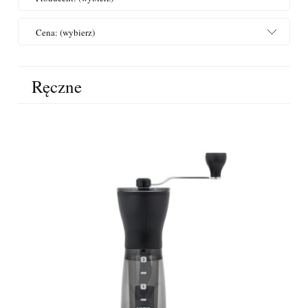
Cena: (wybierz)
Ręczne