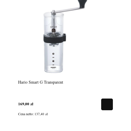
Hario Smart G Transparent
169,00 zł
Cena netto:
137,40 zł