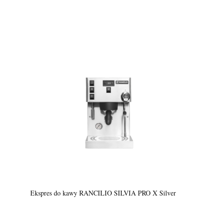
Ekspres do kawy RANCILIO SILVIA PRO X Silver