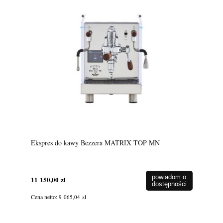
Ekspres do kawy Bezzera MATRIX TOP MN
powiadom o
11 150,00 zł
dostępności
Cena netto:
9 065,04 zł