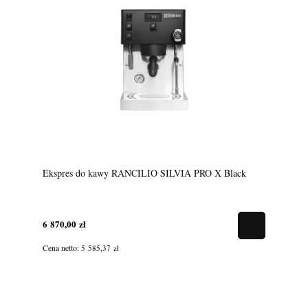
Ekspres do kawy RANCILIO SILVIA PRO X Black
6 870,00 zł
Cena netto:
5 585,37 zł