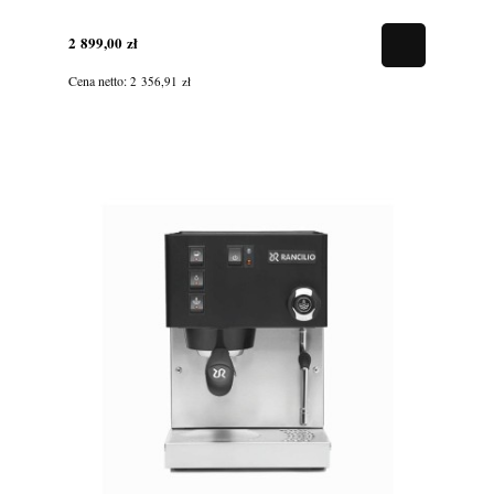
2 899,00 zł
Cena netto:
2 356,91 zł