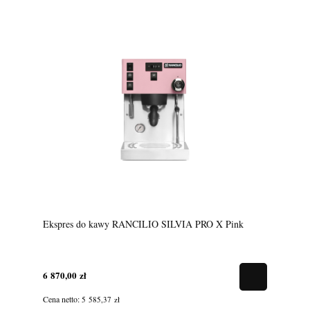
Ekspres do kawy RANCILIO SILVIA PRO X Pink
6 870,00 zł
Cena netto:
5 585,37 zł