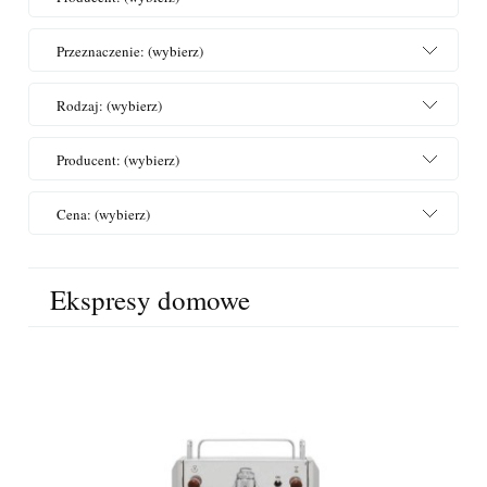
Przeznaczenie: (wybierz)
Rodzaj: (wybierz)
Producent: (wybierz)
Cena: (wybierz)
Ekspresy domowe