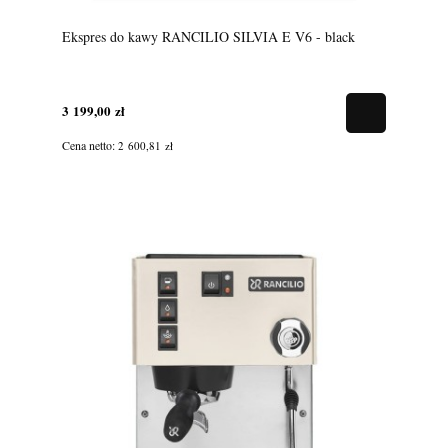
Ekspres do kawy RANCILIO SILVIA E V6 - black
3 199,00 zł
Cena netto:
2 600,81 zł