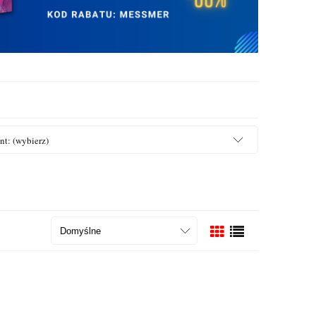
nt: (wybierz)