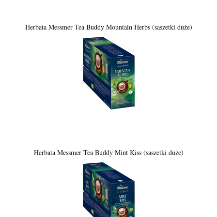
Herbata Messmer Tea Buddy Mountain Herbs (saszetki duże)
Herbata Messmer Tea Buddy Mint Kiss (saszetki duże)