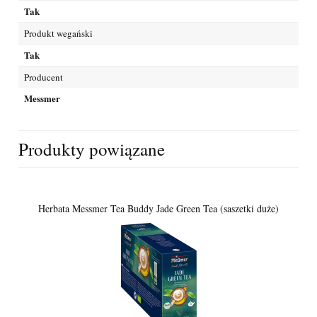
Tak
Produkt wegański
Tak
Producent
Messmer
Produkty powiązane
Herbata Messmer Tea Buddy Jade Green Tea (saszetki duże)