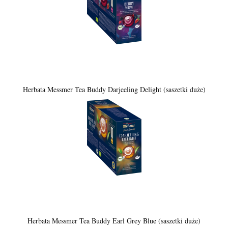
Herbata Messmer Tea Buddy Darjeeling Delight (saszetki duże)
Herbata Messmer Tea Buddy Earl Grey Blue (saszetki duże)