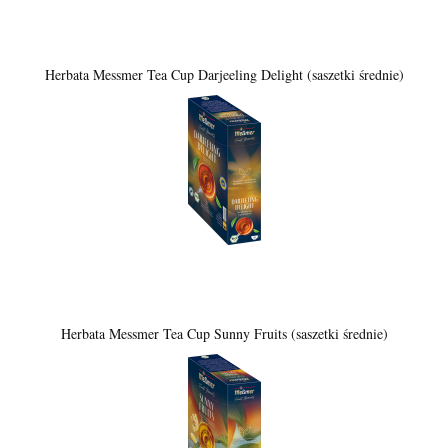
Herbata Messmer Tea Cup Darjeeling Delight (saszetki średnie)
Herbata Messmer Tea Cup Sunny Fruits (saszetki średnie)