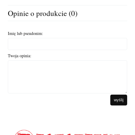
Opinie o produkcie (0)
Imię lub pseudonim:
Twoja opinia:
wyślij