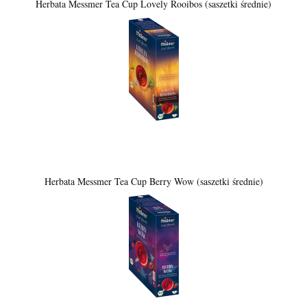
Herbata Messmer Tea Cup Lovely Rooibos (saszetki średnie)
Herbata Messmer Tea Cup Berry Wow (saszetki średnie)