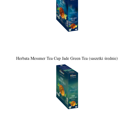
Herbata Messmer Tea Cup Jade Green Tea (saszetki średnie)