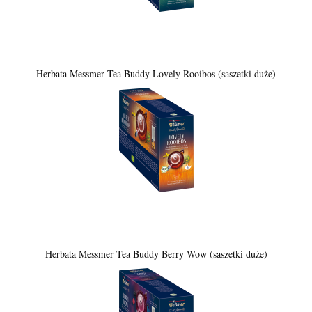
Herbata Messmer Tea Buddy Lovely Rooibos (saszetki duże)
Herbata Messmer Tea Buddy Berry Wow (saszetki duże)