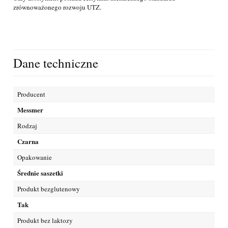
zrównoważonego rozwoju UTZ.
Dane techniczne
Producent
Messmer
Rodzaj
Czarna
Opakowanie
Średnie saszetki
Produkt bezglutenowy
Tak
Produkt bez laktozy