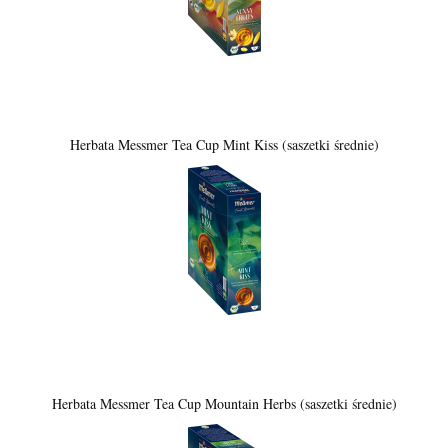
Herbata Messmer Tea Cup Mint Kiss (saszetki średnie)
Herbata Messmer Tea Cup Mountain Herbs (saszetki średnie)