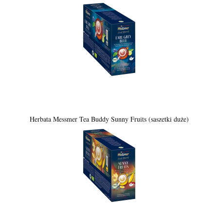
Herbata Messmer Tea Buddy Sunny Fruits (saszetki duże)