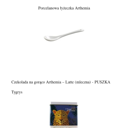
Porcelanowa łyżeczka Arthemia
Czekolada na gorąco Arthemia – Latte (mleczna) - PUSZKA
Tygrys