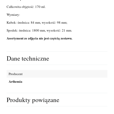
Całkowita objętość: 170 ml.
Wymiary:
Kubek: średnica: 84 mm, wysokość: 98 mm;
Spodek: średnica: 1800 mm, wysokość: 21 mm.
Asortyment ze zdjęcia nie jest częścią zestawu.
Dane techniczne
Producent
Arthemia
Produkty powiązane