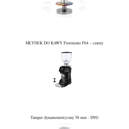
MŁYNEK DO KAWY Fiorenzato F64 – czarny
Tamper dynamometryczny 58 mm - DVG