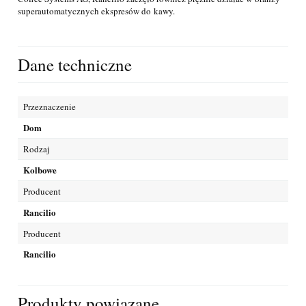
superautomatycznych ekspresów do kawy.
Dane techniczne
Przeznaczenie
Dom
Rodzaj
Kolbowe
Producent
Rancilio
Producent
Rancilio
Produkty powiązane