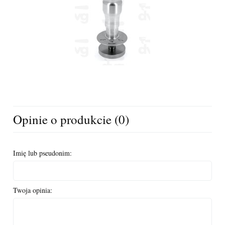
Opinie o produkcie (0)
Imię lub pseudonim:
Twoja opinia: